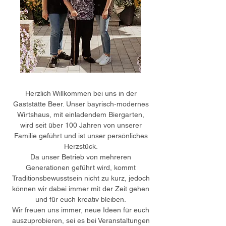
Herzlich Willkommen bei uns in der
Gaststätte Beer. Unser bayrisch-modernes
Wirtshaus, mit einladendem Biergarten,
wird seit über 100 Jahren von unserer
Familie geführt und ist unser persönliches
Herzstück.
Da unser Betrieb von mehreren
Generationen geführt wird, kommt
Traditionsbewusstsein nicht zu kurz, jedoch
können wir dabei immer mit der Zeit gehen
und für euch kreativ bleiben.
Wir freuen uns immer, neue Ideen für euch
auszuprobieren, sei es bei Veranstaltungen