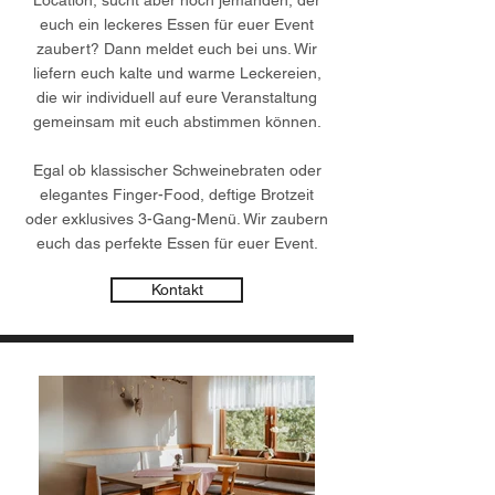
Location, sucht aber noch jemanden, der
euch ein leckeres Essen für euer Event
zaubert? Dann meldet euch bei uns. Wir
liefern euch kalte und warme Leckereien,
die wir individuell auf eure Veranstaltung
gemeinsam mit euch abstimmen können.
Egal ob klassischer Schweinebraten oder
elegantes Finger-Food, deftige Brotzeit
oder exklusives 3-Gang-Menü. Wir zaubern
euch das perfekte Essen für euer Event.
Kontakt