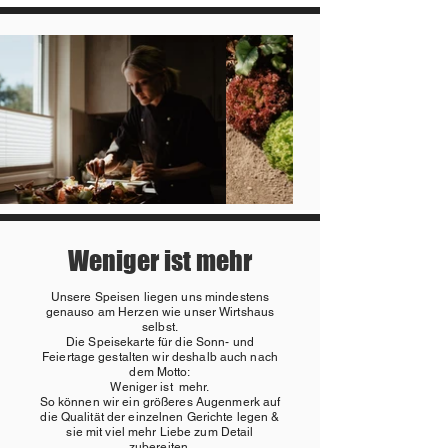
Weniger ist mehr
Unsere Speisen liegen uns mindestens
genauso am Herzen wie unser Wirtshaus
selbst.
Die Speisekarte für die Sonn- und
Feiertage gestalten wir deshalb auch nach
dem Motto:
Weniger ist mehr.
So können wir ein größeres Augenmerk auf
die Qualität der einzelnen Gerichte legen &
sie mit viel mehr Liebe zum Detail
zubereiten.