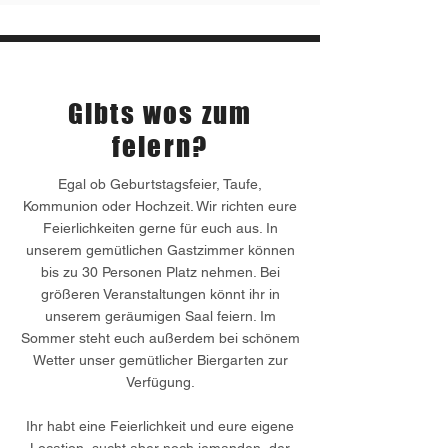
Veranstaltungen
Gibts wos zum
feiern?
Egal ob Geburtstagsfeier, Taufe,
Kommunion oder Hochzeit. Wir richten eure
Feierlichkeiten gerne für euch aus. In
unserem gemütlichen Gastzimmer können
bis zu 30 Personen Platz nehmen. Bei
größeren Veranstaltungen könnt ihr in
unserem geräumigen Saal feiern. Im
Sommer steht euch außerdem bei schönem
Wetter unser gemütlicher Biergarten zur
Verfügung.
Ihr habt eine Feierlichkeit und eure eigene